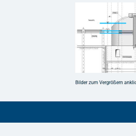
Bilder zum Vergrößern ankli