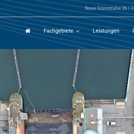
Neue Grünstraße 26 | 1
Fachgebiete
Leistungen