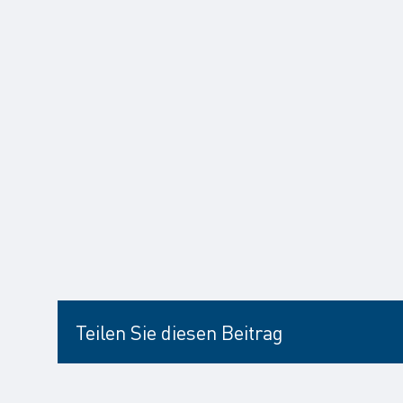
Teilen Sie diesen Beitrag