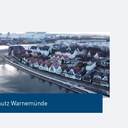
chutz Warnemünde