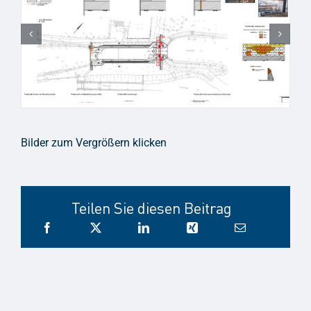
Bilder zum Vergrößern klicken
Teilen Sie diesen Beitrag