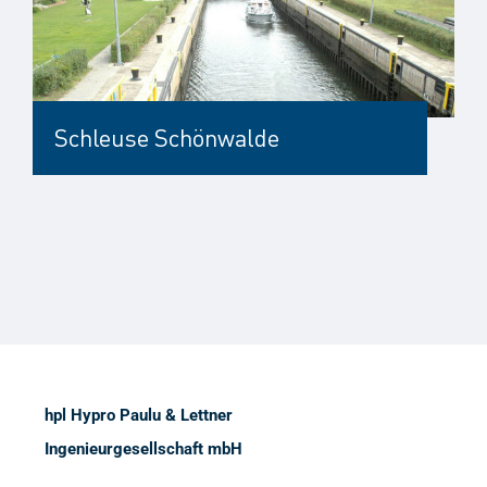
Schleuse Schönwalde
hpl Hypro Paulu & Lettner
Ingenieurgesellschaft mbH