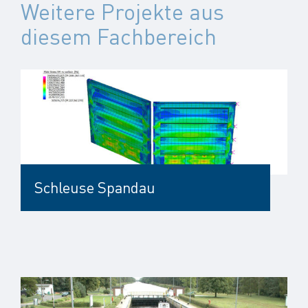
Weitere Projekte aus
diesem Fachbereich
Schleuse Spandau