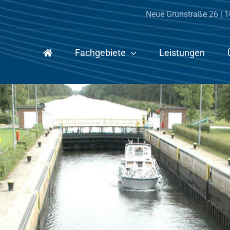
Neue Grünstraße 26 | 1
Fachgebiete
Leistungen