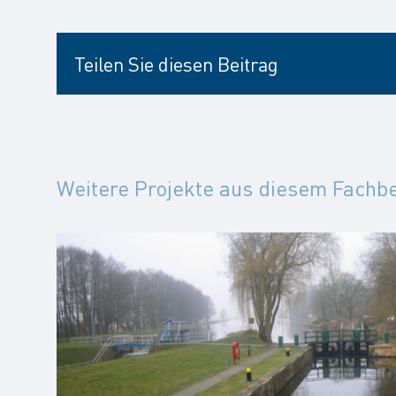
Teilen Sie diesen Beitrag
Weitere Projekte aus diesem Fachb