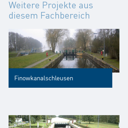
Weitere Projekte aus
diesem Fachbereich
Finowkanalschleusen