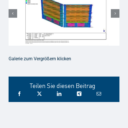
Galerie zum Vergrößern klicken
Teilen Sie diesen Beitrag