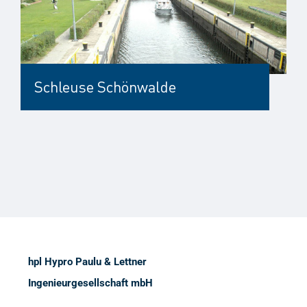
Schleuse Schönwalde
hpl Hypro Paulu & Lettner
Ingenieurgesellschaft mbH